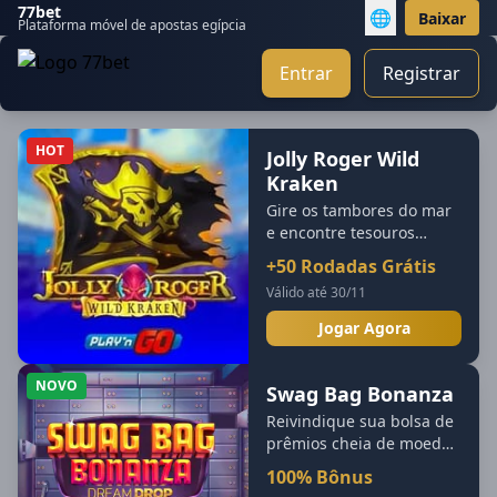
77bet
🌐
Baixar
Plataforma móvel de apostas egípcia
Entrar
Registrar
HOT
Jolly Roger Wild
Kraken
Gire os tambores do mar
e encontre tesouros
escondidos no fundo do
+50 Rodadas Grátis
oceano.
Válido até 30/11
Jogar Agora
NOVO
Swag Bag Bonanza
Reivindique sua bolsa de
prêmios cheia de moedas
de ouro e joias raras.
100% Bônus