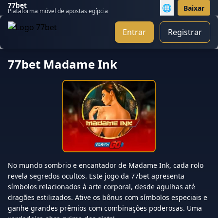
77bet
🌐
Baixar
Plataforma móvel de apostas egípcia
Entrar
Registrar
77bet Madame Ink
No mundo sombrio e encantador de Madame Ink, cada rolo
revela segredos ocultos. Este jogo da 77bet apresenta
símbolos relacionados à arte corporal, desde agulhas até
dragões estilizados. Ative os bônus com símbolos especiais e
ganhe grandes prêmios com combinações poderosas. Uma